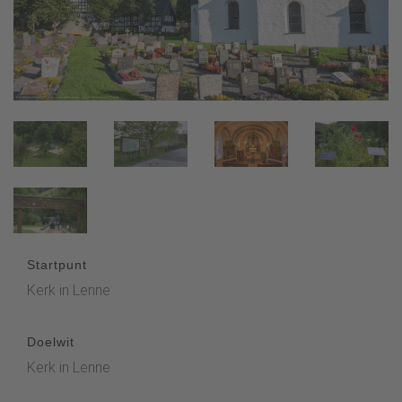
Startpunt
Kerk in Lenne
Doelwit
Kerk in Lenne