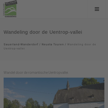
Wandeling door de Uentrop-vallei
Sauerland-Wanderdorf
/
Neusta Touren
/
Wandeling door de
Uentrop-vallei
Wandel door de romantische Uentropvallei.