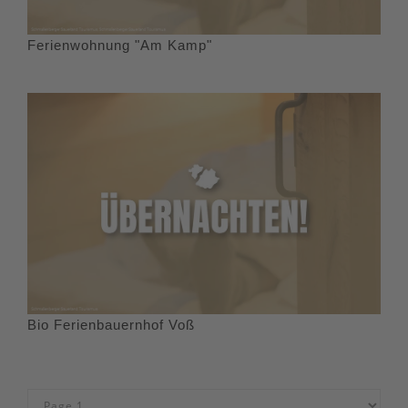
Ferienwohnung "Am Kamp"
Bio Ferienbauernhof Voß