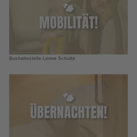
Bushaltestelle Lenne Schulte