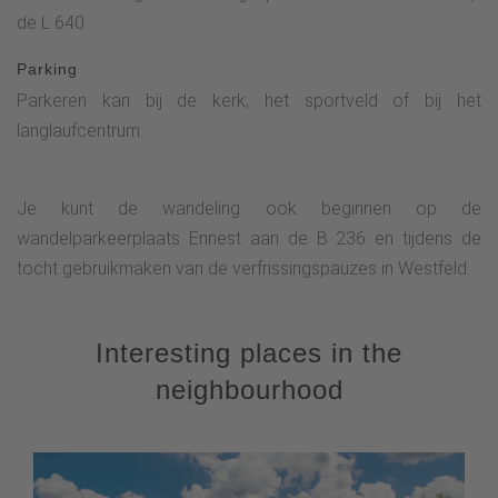
de L 640.
Parking
Parkeren kan bij de kerk, het sportveld of bij het
langlaufcentrum.
Je kunt de wandeling ook beginnen op de
wandelparkeerplaats Ennest aan de B 236 en tijdens de
tocht gebruikmaken van de verfrissingspauzes in Westfeld.
Interesting places in the
neighbourhood