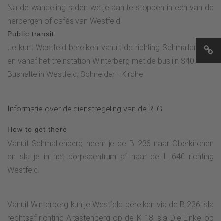
Na de wandeling raden we je aan te stoppen in een van de
herbergen of cafés van Westfeld.
Public transit
Je kunt Westfeld bereiken vanuit de richting Schmallenberg
en vanaf het treinstation Winterberg met de buslijn S40.
Bushalte in Westfeld: Schneider - Kirche
Informatie over de dienstregeling van de RLG
How to get there
Vanuit Schmallenberg neem je de B 236 naar Oberkirchen
en sla je in het dorpscentrum af naar de L 640 richting
Westfeld.
Vanuit Winterberg kun je Westfeld bereiken via de B 236, sla
rechtsaf richting Altastenberg op de K 18, sla Die Linke op