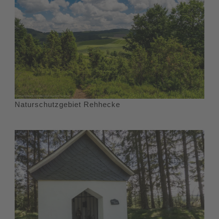
Naturschutzgebiet Rehhecke