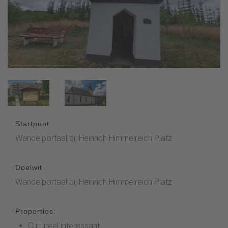
Startpunt
Wandelportaal bij Heinrich Himmelreich Platz
Doelwit
Wandelportaal bij Heinrich Himmelreich Platz
Properties:
Cultureel interessant