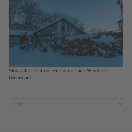
Skilanglaufzentrum Hochsauerland Westfeld-
Ohlenbach