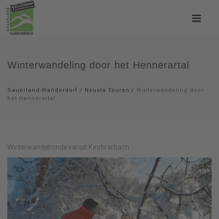
Winterwandeling door het Hennerartal
Sauerland-Wanderdorf
/
Neusta Touren
/
Winterwandeling door
het Hennerartal
Winterwandelronde vanuit Kirchrarbach.