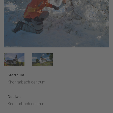
Startpunt
Kirchrarbach centrum
Doelwit
Kirchrarbach centrum