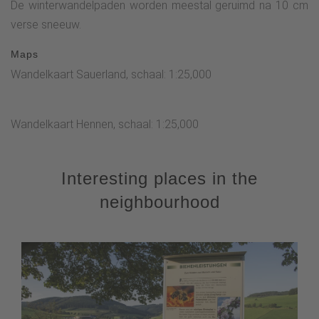
De winterwandelpaden worden meestal geruimd na 10 cm
verse sneeuw.
Maps
Wandelkaart Sauerland, schaal: 1:25,000
Wandelkaart Hennen, schaal: 1:25,000
Interesting places in the
neighbourhood