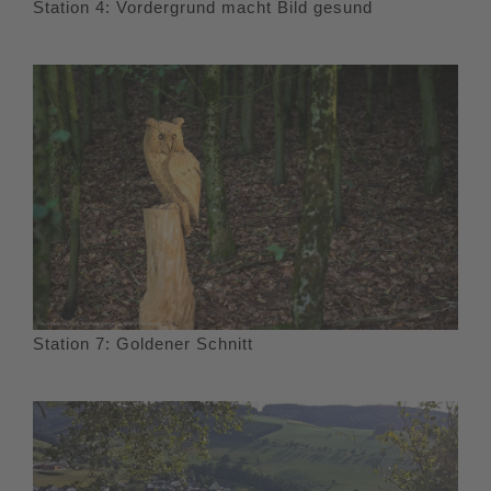
Station 4: Vordergrund macht Bild gesund
Station 7: Goldener Schnitt