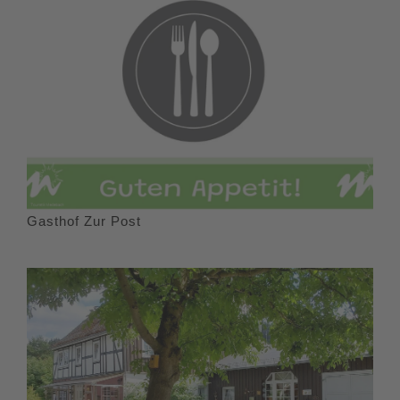
Gasthof Zur Post