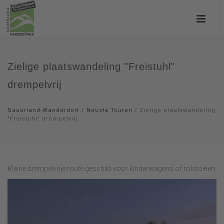
Zielige plaatswandeling "Freistuhl"
drempelvrij
Sauerland-Wanderdorf
/
Neusta Touren
/
Zielige plaatswandeling
"Freistuhl" drempelvrij
Kleine drempelvrije route geschikt voor kinderwagens of rolstoelen.