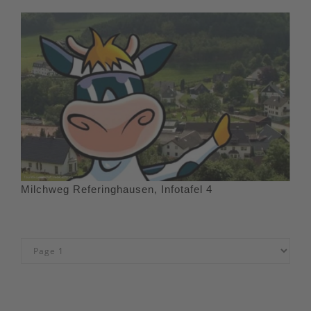
Milchweg Referinghausen, Infotafel 4