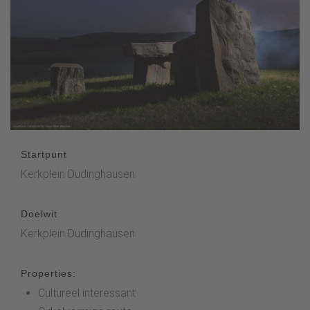
Startpunt
Kerkplein Düdinghausen
Doelwit
Kerkplein Düdinghausen
Properties:
Cultureel interessant