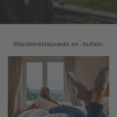
Wandelrestaurants en -hutten: