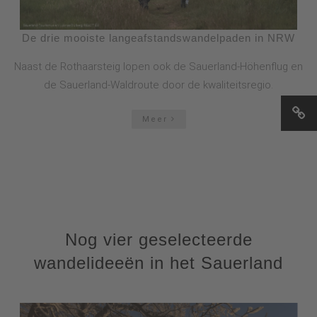
De drie mooiste langeafstandswandelpaden in NRW
Naast de Rothaarsteig lopen ook de Sauerland-Höhenflug en
de Sauerland-Waldroute door de kwaliteitsregio.
Meer
Nog vier geselecteerde
wandelideeën in het Sauerland