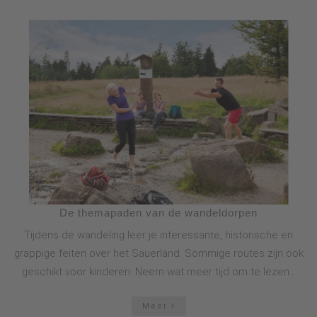
De themapaden van de wandeldorpen
Tijdens de wandeling leer je interessante, historische en
grappige feiten over het Sauerland. Sommige routes zijn ook
geschikt voor kinderen. Neem wat meer tijd om te lezen...
Meer