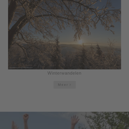
Winterwandelen
Meer