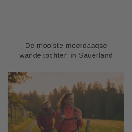
De mooiste meerdaagse
wandeltochten in Sauerland