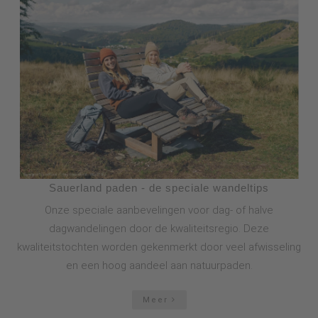
Sauerland paden - de speciale wandeltips
Onze speciale aanbevelingen voor dag- of halve
dagwandelingen door de kwaliteitsregio. Deze
kwaliteitstochten worden gekenmerkt door veel afwisseling
en een hoog aandeel aan natuurpaden.
Meer