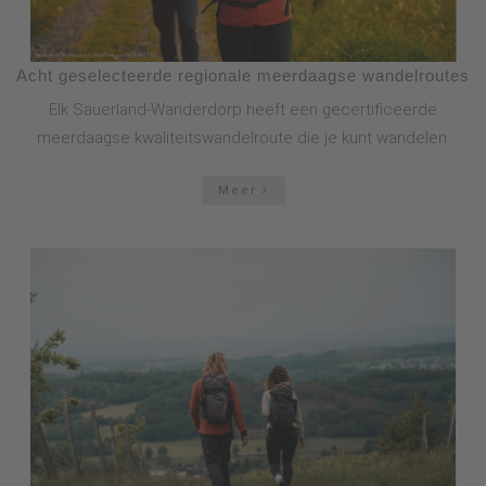
Acht geselecteerde regionale meerdaagse wandelroutes
Elk Sauerland-Wanderdorp heeft een gecertificeerde
meerdaagse kwaliteitswandelroute die je kunt wandelen.
Meer