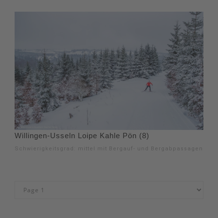
Willingen-Usseln Loipe Kahle Pön (8)
Schwierigkeitsgrad: mittel mit Bergauf- und Bergabpassagen