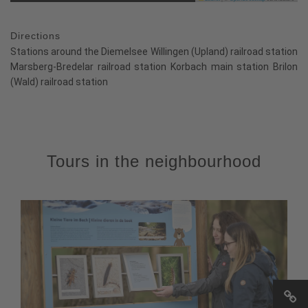
Directions
Stations around the Diemelsee Willingen (Upland) railroad station
Marsberg-Bredelar railroad station Korbach main station Brilon
(Wald) railroad station
Tours in the neighbourhood