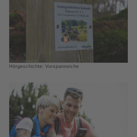
Hörgeschichte: Vorspanneiche