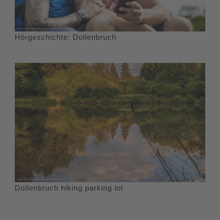
Hörgeschichte: Dollenbruch
Dollenbruch hiking parking lot