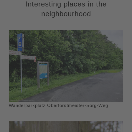
Interesting places in the
neighbourhood
Wanderparkplatz Oberforstmeister-Sorg-Weg