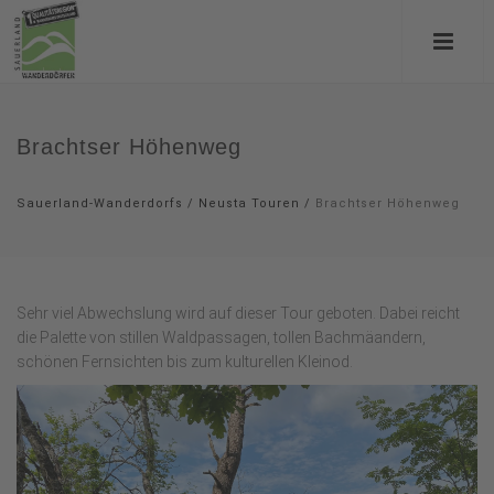
Brachtser Höhenweg
Sauerland-Wanderdorfs
/
Neusta Touren
/
Brachtser Höhenweg
Sehr viel Abwechslung wird auf dieser Tour geboten. Dabei reicht
die Palette von stillen Waldpassagen, tollen Bachmäandern,
schönen Fernsichten bis zum kulturellen Kleinod.