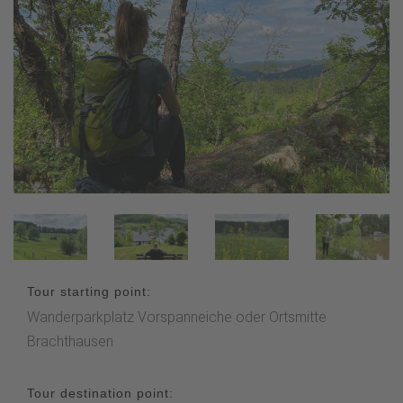
Tour starting point:
Wanderparkplatz Vorspanneiche oder Ortsmitte
Brachthausen
Tour destination point: