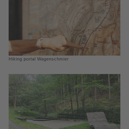
Hiking portal Wagenschmier