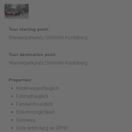
Tour starting point:
Wanderparkplatz Ortsmitte Küstelberg
Tour destination point:
Wanderparkplatz Ortsmitte Küstelberg
Properties:
Kinderwagentauglich
Fahrradtauglich
Familienfreundlich
Einkehrmöglichkeit
Rundweg
Gute Anbindung an ÖPNV