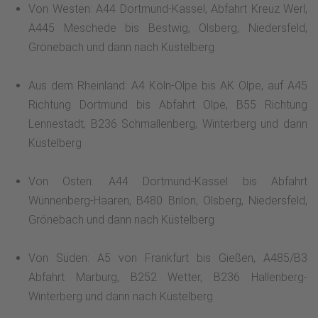
Von Westen: A44 Dortmund-Kassel, Abfahrt Kreuz Werl,
A445 Meschede bis Bestwig, Olsberg, Niedersfeld,
Grönebach und dann nach Küstelberg
Aus dem Rheinland: A4 Köln-Olpe bis AK Olpe, auf A45
Richtung Dortmund bis Abfahrt Olpe, B55 Richtung
Lennestadt, B236 Schmallenberg, Winterberg und dann
Küstelberg
Von Osten: A44 Dortmund-Kassel bis Abfahrt
Wünnenberg-Haaren, B480 Brilon, Olsberg, Niedersfeld,
Grönebach und dann nach Küstelberg
Von Süden: A5 von Frankfurt bis Gießen, A485/B3
Abfahrt Marburg, B252 Wetter, B236 Hallenberg-
Winterberg und dann nach Küstelberg