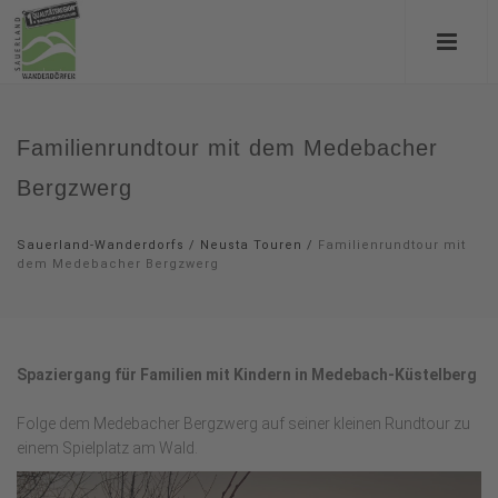
Familienrundtour mit dem Medebacher
Bergzwerg
Sauerland-Wanderdorfs
/
Neusta Touren
/
Familienrundtour mit
dem Medebacher Bergzwerg
Spaziergang für Familien mit Kindern in Medebach-Küstelberg
Folge dem Medebacher Bergzwerg auf seiner kleinen Rundtour zu
einem Spielplatz am Wald.