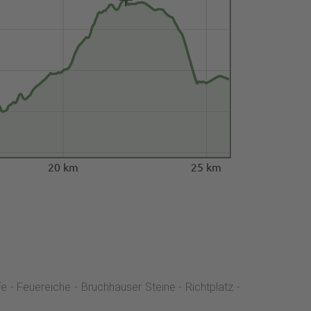
20 km
25 km
- Feuereiche - Bruchhauser Steine - Richtplatz -