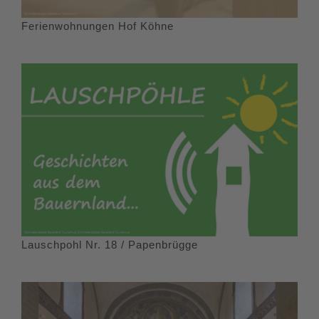
Ferienwohnungen Hof Köhne
Lauschpohl Nr. 18 / Papenbrügge