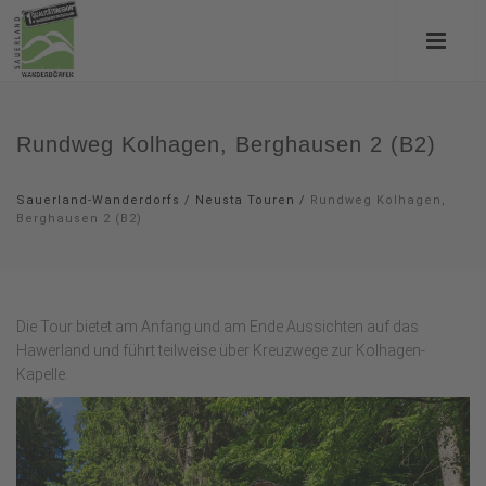
Rundweg Kolhagen, Berghausen 2 (B2)
Sauerland-Wanderdorfs
/
Neusta Touren
/
Rundweg Kolhagen,
Berghausen 2 (B2)
Die Tour bietet am Anfang und am Ende Aussichten auf das
Hawerland und führt teilweise über Kreuzwege zur Kolhagen-
Kapelle.