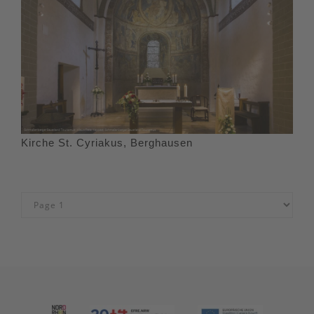
Kirche St. Cyriakus, Berghausen