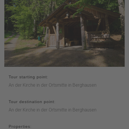
Tour starting point:
An der Kirche in der Ortsmitte in Berghausen
Tour destination point:
An der Kirche in der Ortsmitte in Berghausen
Properties: