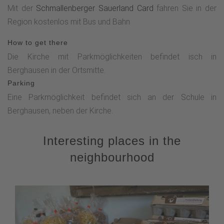
Mit der
Schmallenberger Sauerland Card
fahren Sie in der
Region kostenlos mit Bus und Bahn
How to get there
Die Kirche mit Parkmöglichkeiten befindet isch in
Berghausen in der Ortsmitte.
Parking
Eine Parkmöglichkeit befindet sich an der Schule in
Berghausen, neben der Kirche.
Interesting places in the
neighbourhood