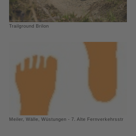
Trailground Brilon
Meiler, Wälle, Wüstungen - 7. Alte Fernverkehrsstr