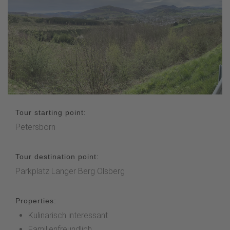
Tour starting point:
Petersborn
Tour destination point:
Parkplatz Langer Berg Olsberg
Properties:
Kulinarisch interessant
Familienfreundlich