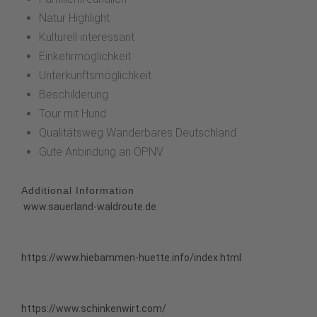
Natur Highlight
Kulturell interessant
Einkehrmöglichkeit
Unterkunftsmöglichkeit
Beschilderung
Tour mit Hund
Qualitätsweg Wanderbares Deutschland
Gute Anbindung an ÖPNV
Additional Information
www.sauerland-waldroute.de
https://www.hiebammen-huette.info/index.html
https://www.schinkenwirt.com/