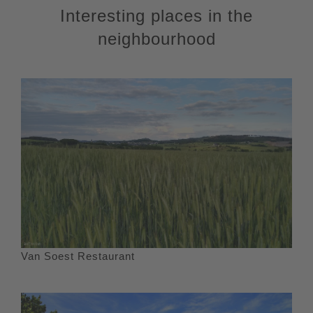
Interesting places in the
neighbourhood
Van Soest Restaurant