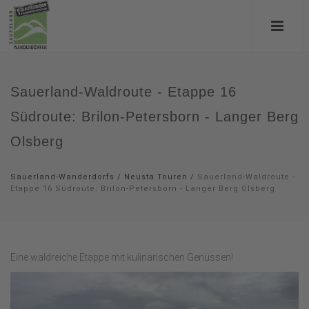
Sauerland-Waldroute - Etappe 16
Südroute: Brilon-Petersborn - Langer Berg
Olsberg
Sauerland-Wanderdorfs
/
Neusta Touren
/
Sauerland-Waldroute -
Etappe 16 Südroute: Brilon-Petersborn - Langer Berg Olsberg
Eine waldreiche Etappe mit kulinarischen Genüssen!