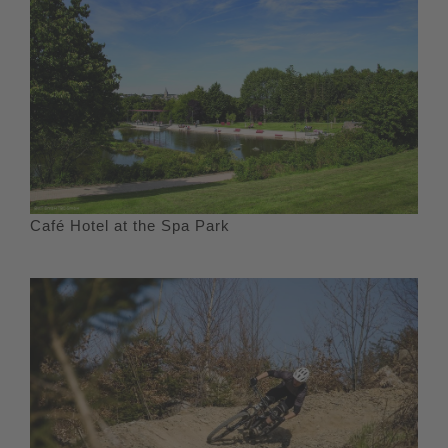
Café Hotel at the Spa Park