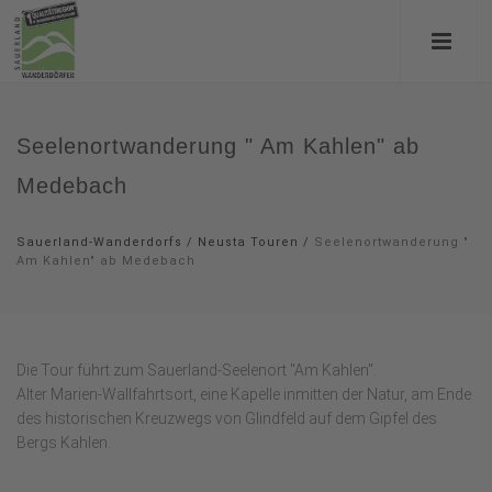
Seelenortwanderung " Am Kahlen" ab
Medebach
Sauerland-Wanderdorfs
/
Neusta Touren
/
Seelenortwanderung "
Am Kahlen" ab Medebach
Die Tour führt zum Sauerland-Seelenort "Am Kahlen".
Alter Marien-Wallfahrtsort, eine Kapelle inmitten der Natur, am Ende
des historischen Kreuzwegs von Glindfeld auf dem Gipfel des
Bergs Kahlen.