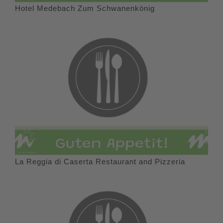
Hotel Medebach Zum Schwanenkönig
La Reggia di Caserta Restaurant and Pizzeria