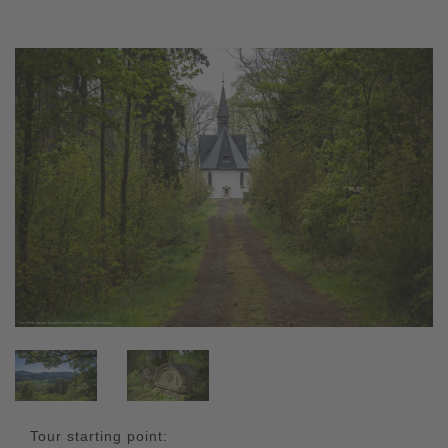
Tour starting point: