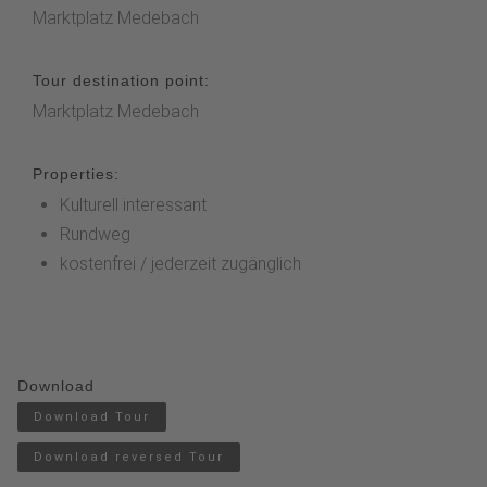
Marktplatz Medebach
Tour destination point:
Marktplatz Medebach
Properties:
Kulturell interessant
Rundweg
kostenfrei / jederzeit zugänglich
Download
Download Tour
Download reversed Tour