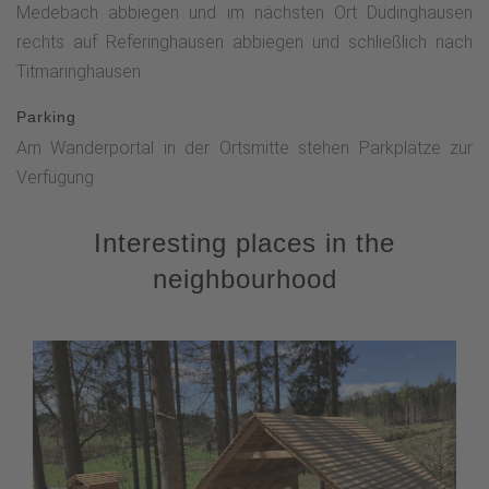
Medebach abbiegen und im nächsten Ort Düdinghausen
rechts auf Referinghausen abbiegen und schließlich nach
Titmaringhausen.
Parking
Am Wanderportal in der Ortsmitte stehen Parkplätze zur
Verfügung
Interesting places in the
neighbourhood