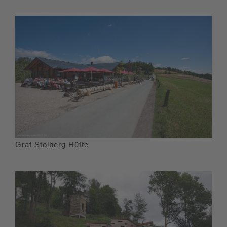
Graf Stolberg Hütte