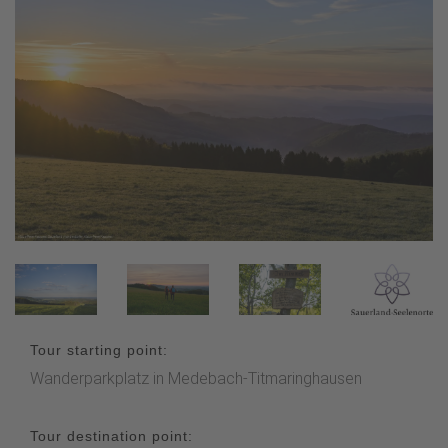
Tour starting point:
Wanderparkplatz in Medebach-Titmaringhausen
Tour destination point: