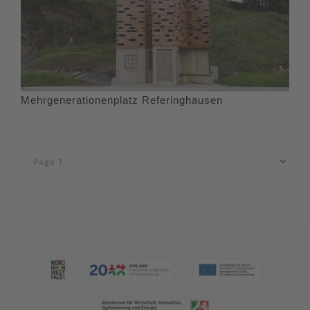
Mehrgenerationenplatz Referinghausen