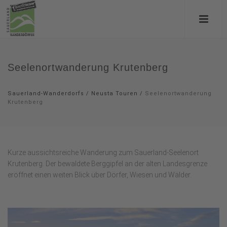
Seelenortwanderung Krutenberg
Sauerland-Wanderdorfs
/
Neusta Touren
/
Seelenortwanderung
Krutenberg
Kurze aussichtsreiche Wanderung zum Sauerland-Seelenort
Krutenberg. Der bewaldete Berggipfel an der alten Landesgrenze
eröffnet einen weiten Blick über Dörfer, Wiesen und Wälder.