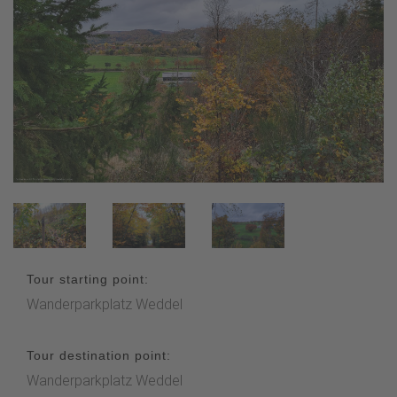
Tour starting point:
Wanderparkplatz Weddel
Tour destination point:
Wanderparkplatz Weddel