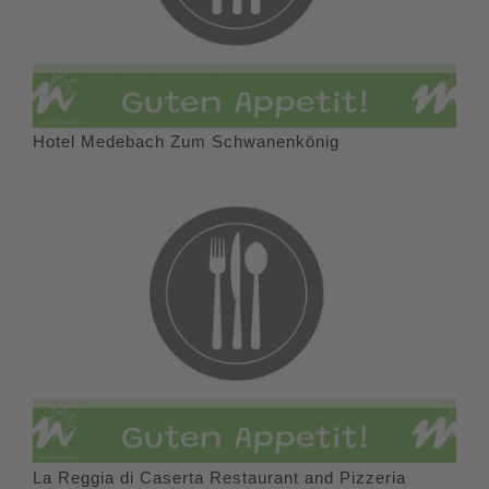
Hotel Medebach Zum Schwanenkönig
La Reggia di Caserta Restaurant and Pizzeria