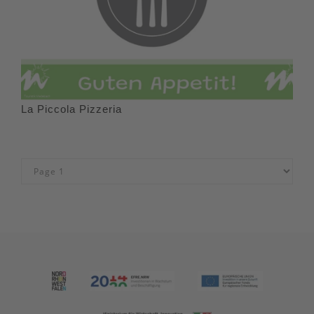
La Piccola Pizzeria