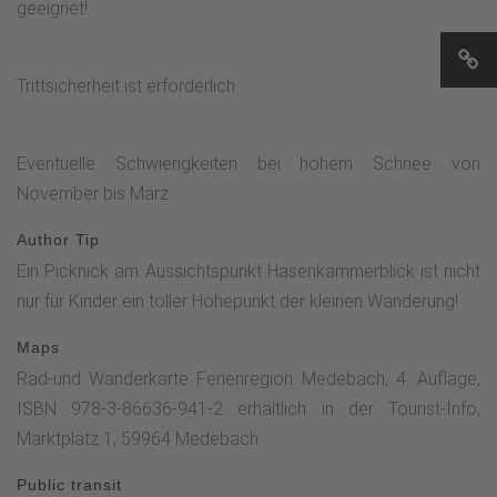
geeignet!
Trittsicherheit ist erforderlich.
Eventuelle Schwierigkeiten bei hohem Schnee von
November bis März.
Author Tip
Ein Picknick am Aussichtspunkt Hasenkammerblick ist nicht
nur für Kinder ein toller Höhepunkt der kleinen Wanderung!
Maps
Rad-und Wanderkarte Ferienregion Medebach, 4. Auflage,
ISBN 978-3-86636-941-2 erhältlich in der Tourist-Info,
Marktplatz 1, 59964 Medebach
Public transit