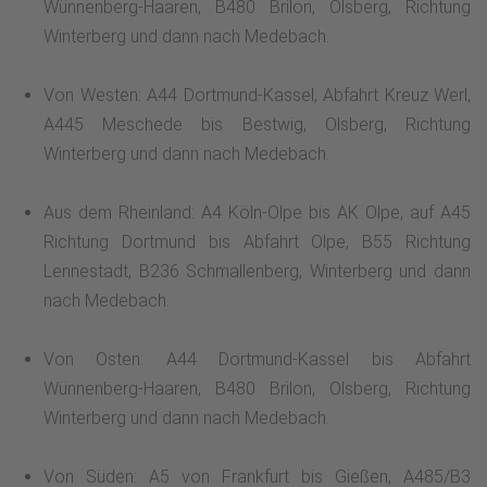
Wünnenberg-Haaren, B480 Brilon, Olsberg, Richtung
Winterberg und dann nach Medebach.
Von Westen: A44 Dortmund-Kassel, Abfahrt Kreuz Werl,
A445 Meschede bis Bestwig, Olsberg, Richtung
Winterberg und dann nach Medebach.
Aus dem Rheinland: A4 Köln-Olpe bis AK Olpe, auf A45
Richtung Dortmund bis Abfahrt Olpe, B55 Richtung
Lennestadt, B236 Schmallenberg, Winterberg und dann
nach Medebach.
Von Osten: A44 Dortmund-Kassel bis Abfahrt
Wünnenberg-Haaren, B480 Brilon, Olsberg, Richtung
Winterberg und dann nach Medebach.
Von Süden: A5 von Frankfurt bis Gießen, A485/B3