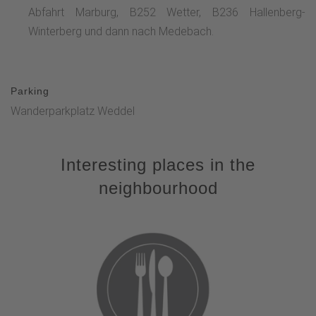
Abfahrt Marburg, B252 Wetter, B236 Hallenberg-
Winterberg und dann nach Medebach.
Parking
Wanderparkplatz Weddel
Interesting places in the
neighbourhood