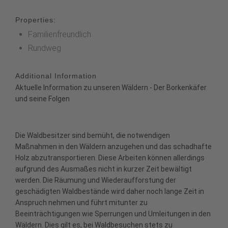
Properties:
Familienfreundlich
Rundweg
Additional Information
Aktuelle Information zu unseren Wäldern - Der Borkenkäfer
und seine Folgen
Die Waldbesitzer sind bemüht, die notwendigen
Maßnahmen in den Wäldern anzugehen und das schadhafte
Holz abzutransportieren. Diese Arbeiten können allerdings
aufgrund des Ausmaßes nicht in kurzer Zeit bewältigt
werden. Die Räumung und Wiederaufforstung der
geschädigten Waldbestände wird daher noch lange Zeit in
Anspruch nehmen und führt mitunter zu
Beeinträchtigungen wie Sperrungen und Umleitungen in den
Wäldern. Dies gilt es, bei Waldbesuchen stets zu