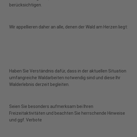
berücksichtigen.
Wir appellieren daher an alle, denen der Wald am Herzen liegt:
Haben Sie Verständnis dafür, dass in der aktuellen Situation
umfangreiche Waldarbeiten notwendig sind und diese Ihr
Walderlebnis derzeit begleiten.
Seien Sie besonders aufmerksam bei Ihren
Freizeitaktivitäten und beachten Sie herrschende Hinweise
und ggf. Verbote