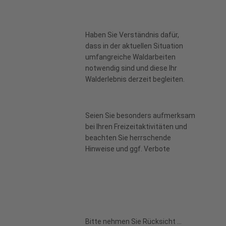
Haben Sie Verständnis dafür,
dass in der aktuellen Situation
umfangreiche Waldarbeiten
notwendig sind und diese Ihr
Walderlebnis derzeit begleiten.
Seien Sie besonders aufmerksam
bei Ihren Freizeitaktivitäten und
beachten Sie herrschende
Hinweise und ggf. Verbote
Bitte nehmen Sie Rücksicht ...