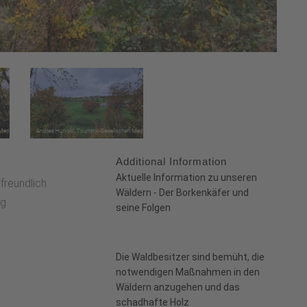
Additional Information
:
Aktuelle Information zu unseren
freundlich
Wäldern - Der Borkenkäfer und
g
seine Folgen
Die Waldbesitzer sind bemüht, die
notwendigen Maßnahmen in den
Wäldern anzugehen und das
schadhafte Holz