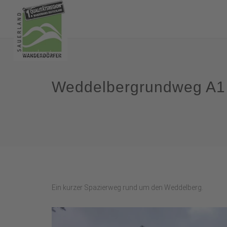
Weddelbergrundweg A1
Ein kurzer Spazierweg rund um den Weddelberg.