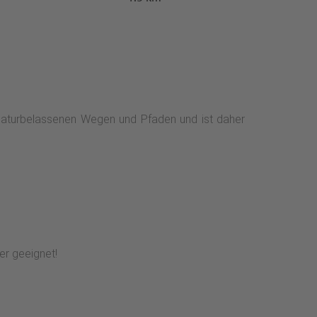
naturbelassenen Wegen und Pfaden und ist daher
er geeignet!