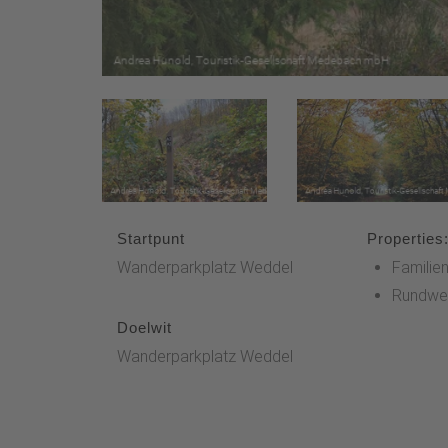
Startpunt
Properties
Wanderparkplatz Weddel
Familien
Rundwe
Doelwit
Wanderparkplatz Weddel