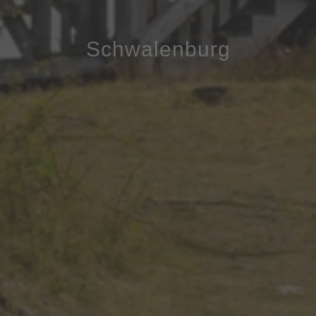
Schwalenburg