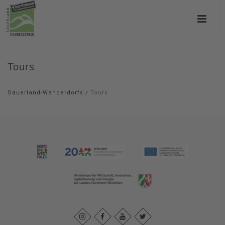
Tours
Sauerland-Wanderdorfs
/
Tours