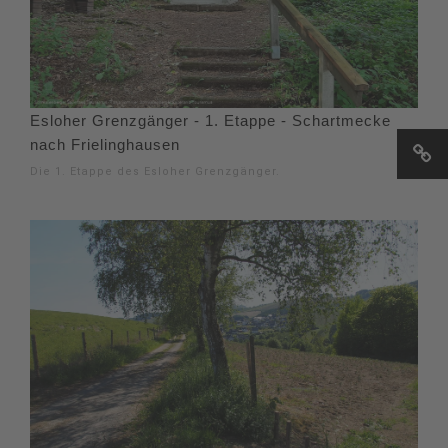
Esloher Grenzgänger - 1. Etappe - Schartmecke
nach Frielinghausen
Die 1. Etappe des Esloher Grenzgänger.