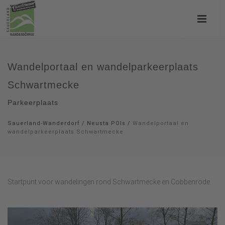
Wandelportaal en wandelparkeerplaats
Schwartmecke
Parkeerplaats
Sauerland-Wanderdorf
/
Neusta POIs
/
Wandelportaal en
wandelparkeerplaats Schwartmecke
Startpunt voor wandelingen rond Schwartmecke en Cobbenrode.