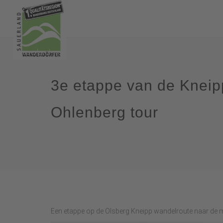
3e etappe van de Kneip
Ohlenberg tour
Een etappe op de Olsberg Kneipp wandelroute naar de 