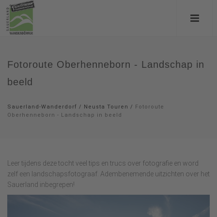
Fotoroute Oberhenneborn - Landschap in
beeld
Sauerland-Wanderdorf
/
Neusta Touren
/
Fotoroute
Oberhenneborn - Landschap in beeld
Leer tijdens deze tocht veel tips en trucs over fotografie en word
zelf een landschapsfotograaf. Adembenemende uitzichten over het
Sauerland inbegrepen!