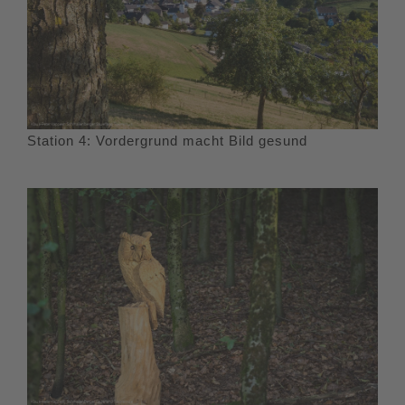
Station 4: Vordergrund macht Bild gesund