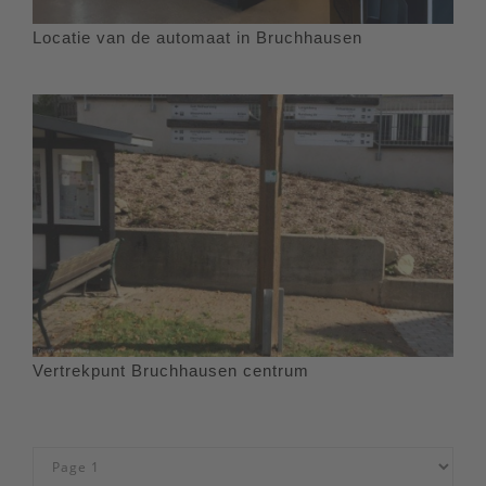
Locatie van de automaat in Bruchhausen
Vertrekpunt Bruchhausen centrum