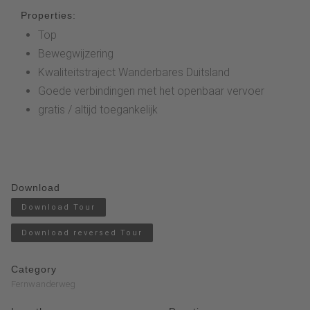
Properties:
Top
Bewegwijzering
Kwaliteitstraject Wanderbares Duitsland
Goede verbindingen met het openbaar vervoer
gratis / altijd toegankelijk
Download
Download Tour
Download reversed Tour
Category
Fernwanderweg