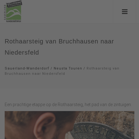
Rothaarsteig van Bruchhausen naar
Niedersfeld
Sauerland-Wanderdorf
/
Neusta Touren
/
Rothaarsteig van
Bruchhausen naar Niedersfeld
Een prachtige etappe op de Rothaarsteig, het pad van de zintuigen.