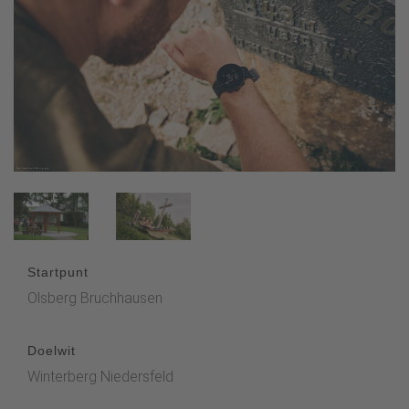
Startpunt
Olsberg Bruchhausen
Doelwit
Winterberg Niedersfeld