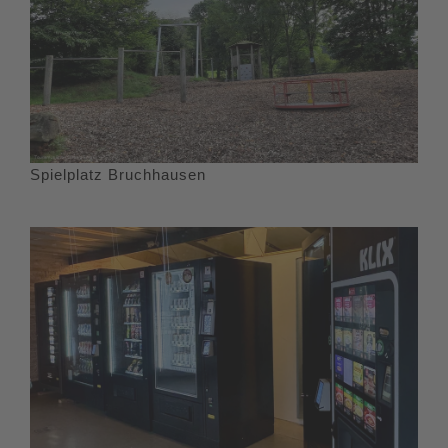
Spielplatz Bruchhausen