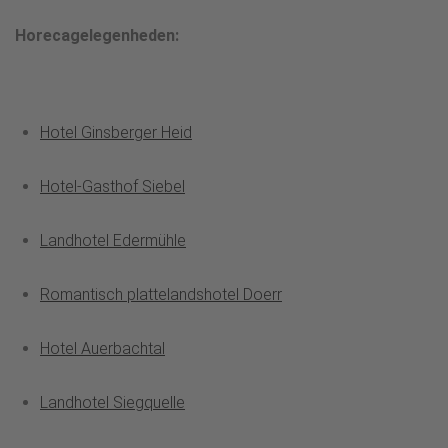
Horecagelegenheden:
Hotel Ginsberger Heid
Hotel-Gasthof Siebel
Landhotel Edermühle
Romantisch plattelandshotel Doerr
Hotel Auerbachtal
Landhotel Siegquelle