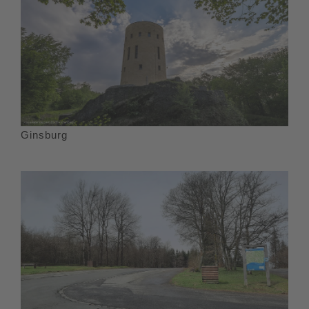
Ginsburg