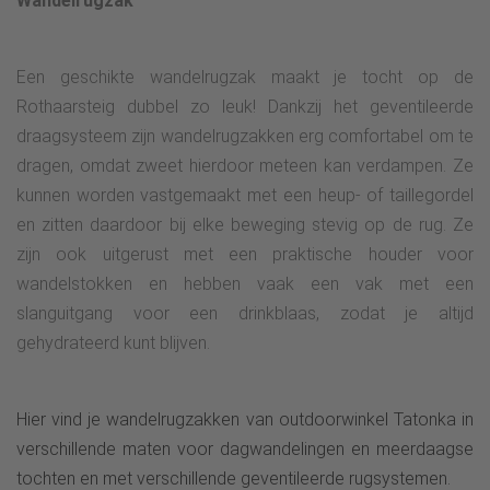
Wandelrugzak
Een geschikte wandelrugzak maakt je tocht op de
Rothaarsteig dubbel zo leuk! Dankzij het geventileerde
draagsysteem zijn wandelrugzakken erg comfortabel om te
dragen, omdat zweet hierdoor meteen kan verdampen. Ze
kunnen worden vastgemaakt met een heup- of taillegordel
en zitten daardoor bij elke beweging stevig op de rug. Ze
zijn ook uitgerust met een praktische houder voor
wandelstokken en hebben vaak een vak met een
slanguitgang voor een drinkblaas, zodat je altijd
gehydrateerd kunt blijven.
Hier vind je wandelrugzakken van outdoorwinkel Tatonka in
verschillende maten voor dagwandelingen en meerdaagse
tochten en met verschillende geventileerde rugsystemen.