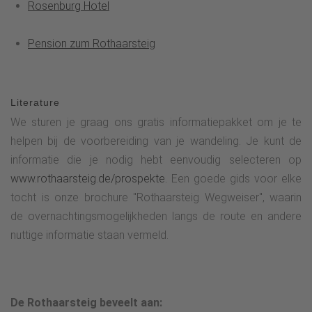
Rosenburg Hotel
Pension zum Rothaarsteig
Literature
We sturen je graag ons gratis informatiepakket om je te
helpen bij de voorbereiding van je wandeling. Je kunt de
informatie die je nodig hebt eenvoudig selecteren op
www.rothaarsteig.de/prospekte.
Een goede gids voor elke
tocht is onze brochure "Rothaarsteig Wegweiser", waarin
de overnachtingsmogelijkheden langs de route en andere
nuttige informatie staan vermeld.
De Rothaarsteig beveelt aan: