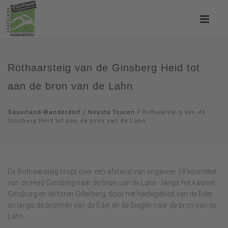
Rothaarsteig van de Ginsberg Heid tot
aan de bron van de Lahn
Sauerland-Wanderdorf
/
Neusta Touren
/
Rothaarsteig van de
Ginsberg Heid tot aan de bron van de Lahn
De Rothaarsteig loopt over een afstand van ongeveer 19 kilometer
van de Heid Ginsberg naar de bron van de Lahn - langs het kasteel
Ginsburg en de toren Gillerberg, door het heidegebied van de Eder
en langs de bronnen van de Eder en de Siegen naar de bron van de
Lahn.