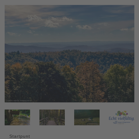
Startpunt