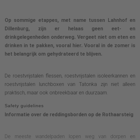
Op sommige etappes, met name tussen Lahnhof en
Dillenburg, zijn er helaas geen eet- en
drinkgelegenheden onderweg. Vergeet niet om eten en
drinken in te pakken, vooral hier. Vooral in de zomer is
het belangrijk om gehydrateerd te blijven.
De roestvrijstalen flessen, roestvrijstalen isoleerkannen en
roestvrijstalen lunchboxen van Tatonka zijn niet alleen
praktisch, maar ook onbreekbaar en duurzaam.
Safety guidelines
Informatie over de reddingsborden op de Rothaarsteig
De meeste wandelpaden lopen weg van dorpen en