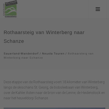
Rothaarsteig van Winterberg naar
Schanze
Sauerland-Wanderdorf
/
Neusta Touren
/
Rothaarsteig van
Winterberg naar Schanze
Deze etappe van de Rothaarsteig voert 18 kilometer van Winterberg
langs de skischans St. Georg, de bobsleebaan van Winterberg,
over de Kahler Asten naar de bron van de Lenne, de Heidenstock en
naar het heuveldorp Schanze.