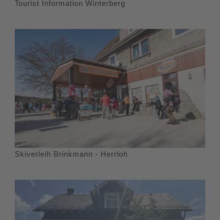
Tourist Information Winterberg
Skiverleih Brinkmann - Herrloh