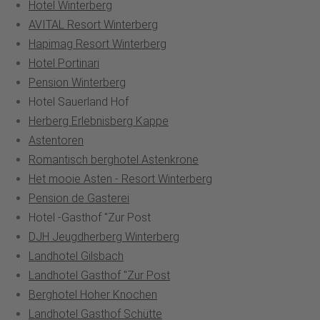
Hotel Winterberg
AVITAL Resort Winterberg
Hapimag Resort Winterberg
Hotel Portinari
Pension Winterberg
Hotel Sauerland Hof
Herberg Erlebnisberg Kappe
Astentoren
Romantisch berghotel Astenkrone
Het mooie Asten - Resort Winterberg
Pension de Gasterei
Hotel -Gasthof "Zur Post
DJH Jeugdherberg Winterberg
Landhotel Gilsbach
Landhotel Gasthof "Zur Post
Berghotel Hoher Knochen
Landhotel Gasthof Schütte