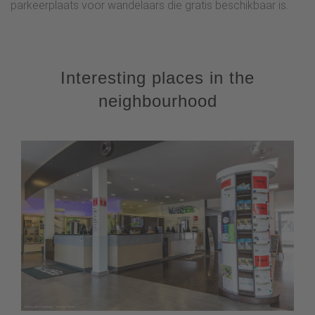
parkeerplaats voor wandelaars die gratis beschikbaar is.
Interesting places in the
neighbourhood