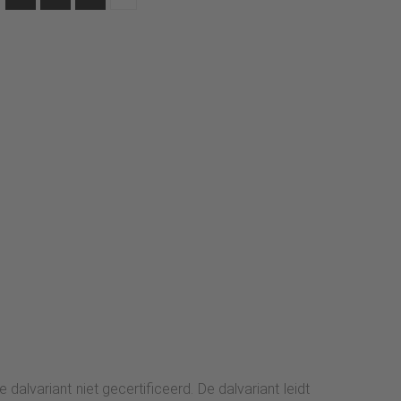
e dalvariant niet gecertificeerd. De dalvariant leidt