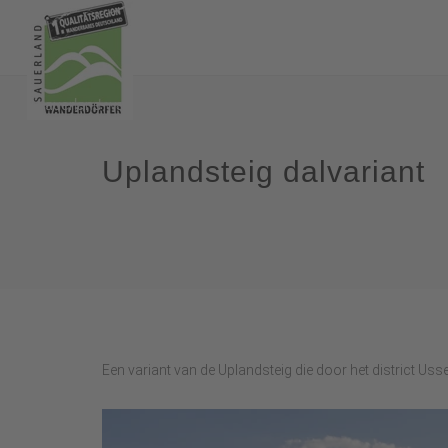
Uplandsteig dalvariant
Een variant van de Uplandsteig die door het district Usse