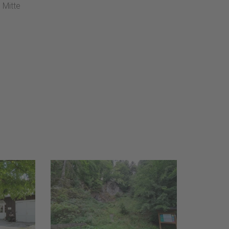
 Mitte