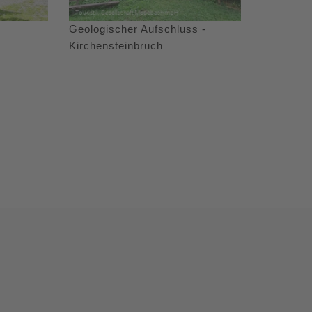
Geologischer Aufschluss -
Kirchensteinbruch