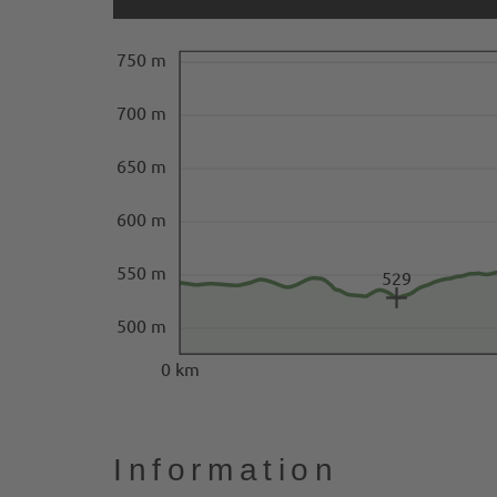
750 m
700 m
650 m
600 m
550 m
529
500 m
0 km
Information