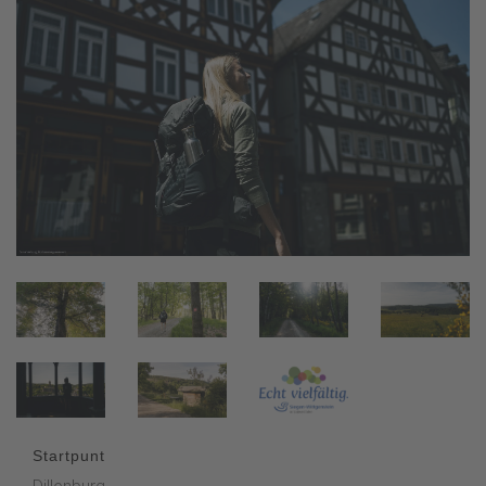
Startpunt