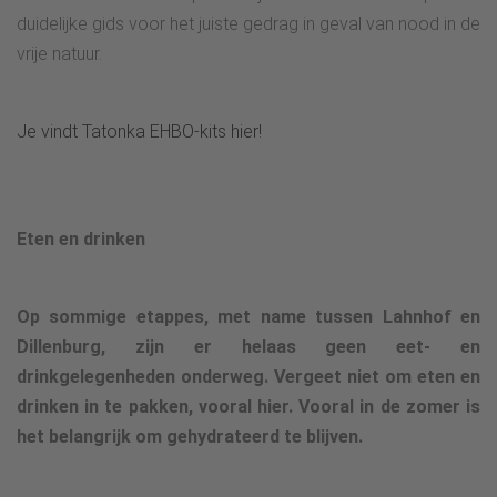
duidelijke gids voor het juiste gedrag in geval van nood in de
vrije natuur.
Je vindt Tatonka EHBO-kits hier!
Eten en drinken
Op sommige etappes, met name tussen Lahnhof en
Dillenburg, zijn er helaas geen eet- en
drinkgelegenheden onderweg. Vergeet niet om eten en
drinken in te pakken, vooral hier. Vooral in de zomer is
het belangrijk om gehydrateerd te blijven.