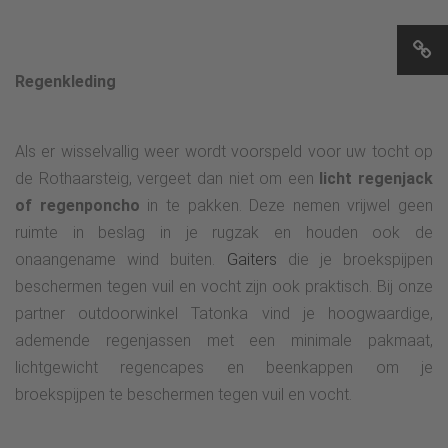
Regenkleding
Als er wisselvallig weer wordt voorspeld voor uw tocht op
de Rothaarsteig, vergeet dan niet om een
licht regenjack
of regenponcho
in te pakken. Deze nemen vrijwel geen
ruimte in beslag in je rugzak en houden ook de
onaangename wind buiten.
Gaiters
die je broekspijpen
beschermen tegen vuil en vocht zijn ook praktisch. Bij onze
partner outdoorwinkel Tatonka vind je hoogwaardige,
ademende regenjassen met een minimale pakmaat,
lichtgewicht regencapes en beenkappen om je
broekspijpen te beschermen tegen vuil en vocht.