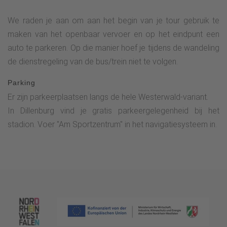
We raden je aan om aan het begin van je tour gebruik te
maken van het openbaar vervoer en op het eindpunt een
auto te parkeren. Op die manier hoef je tijdens de wandeling
de dienstregeling van de bus/trein niet te volgen.
Parking
Er zijn parkeerplaatsen langs de hele Westerwald-variant.
In Dillenburg vind je gratis parkeergelegenheid bij het
stadion. Voer "Am Sportzentrum" in het navigatiesysteem in.