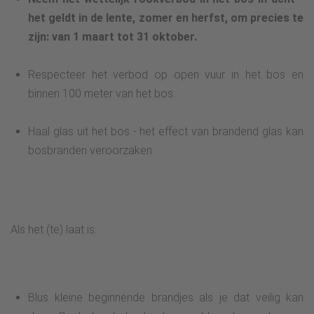
het geldt in de lente, zomer en herfst, om precies te
zijn: van 1 maart tot 31 oktober.
Respecteer het verbod op open vuur in het bos en
binnen 100 meter van het bos.
Haal glas uit het bos - het effect van brandend glas kan
bosbranden veroorzaken.
Als het (te) laat is:
Blus kleine beginnende brandjes als je dat veilig kan