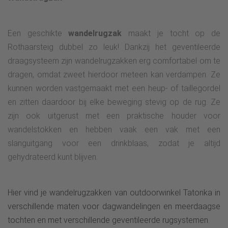
Een geschikte
wandelrugzak
maakt je tocht op de
Rothaarsteig dubbel zo leuk! Dankzij het geventileerde
draagsysteem zijn wandelrugzakken erg comfortabel om te
dragen, omdat zweet hierdoor meteen kan verdampen. Ze
kunnen worden vastgemaakt met een heup- of taillegordel
en zitten daardoor bij elke beweging stevig op de rug. Ze
zijn ook uitgerust met een praktische houder voor
wandelstokken en hebben vaak een vak met een
slanguitgang voor een drinkblaas, zodat je altijd
gehydrateerd kunt blijven.
Hier vind je wandelrugzakken van outdoorwinkel Tatonka in
verschillende maten voor dagwandelingen en meerdaagse
tochten en met verschillende geventileerde rugsystemen.