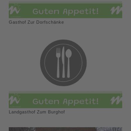
Gasthof Zur Dorfschänke
Landgasthof Zum Burghof