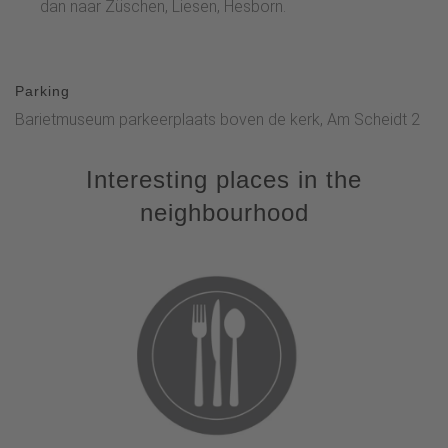
dan naar Züschen, Liesen, Hesborn.
Parking
Barietmuseum parkeerplaats boven de kerk, Am Scheidt 2
Interesting places in the
neighbourhood