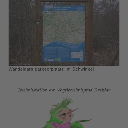
Wandelaars parkeerplaats Im Schwinkel