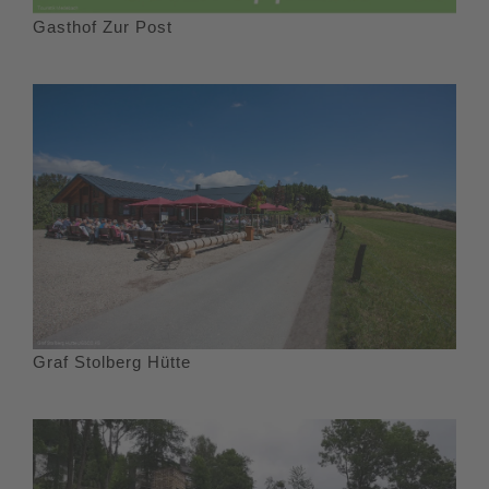
Gasthof Zur Post
Graf Stolberg Hütte