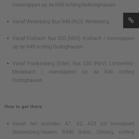
overstappen op de R48 richting Referinghausen
Vanaf Winterberg: Bus R48 (RLG): Winterberg,
Vanaf Korbach: Bus 550 (NVV): Korbach / overstappen
op de R48 richting Düdinghausen
Vanaf Frankenberg (Eder): Bus 530 (NVV): Lichtenfels-
Medebach / overstappen op de R46 richting
Düdinghausen
How to get there
Vanuit het noorden: A7, A2, A33 tot knooppunt
Wünnenberg-Haaren, B480 Brilon, Olsberg, richting