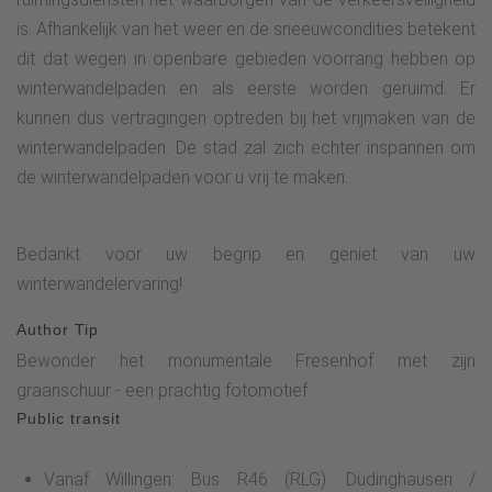
is. Afhankelijk van het weer en de sneeuwcondities betekent
dit dat wegen in openbare gebieden voorrang hebben op
winterwandelpaden en als eerste worden geruimd. Er
kunnen dus vertragingen optreden bij het vrijmaken van de
winterwandelpaden. De stad zal zich echter inspannen om
de winterwandelpaden voor u vrij te maken.
Bedankt voor uw begrip en geniet van uw
winterwandelervaring!
Author Tip
Bewonder het monumentale Fresenhof met zijn
graanschuur - een prachtig fotomotief.
Public transit
Vanaf Willingen: Bus R46 (RLG): Düdinghausen /