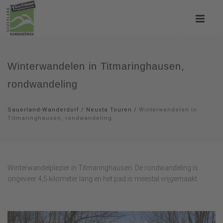
Winterwandelen in Titmaringhausen,
rondwandeling
Sauerland-Wanderdorf
/
Neusta Touren
/
Winterwandelen in
Titmaringhausen, rondwandeling
Winterwandelplezier in Titmaringhausen. De rondwandeling is
ongeveer 4,5 kilometer lang en het pad is meestal vrijgemaakt.