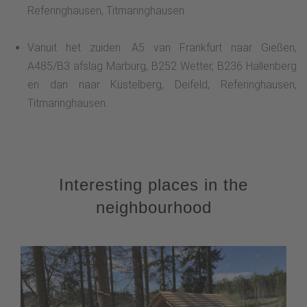
Referinghausen, Titmaringhausen.
Vanuit het zuiden: A5 van Frankfurt naar Gießen,
A485/B3 afslag Marburg, B252 Wetter, B236 Hallenberg
en dan naar Küstelberg, Deifeld, Referinghausen,
Titmaringhausen.
Interesting places in the
neighbourhood