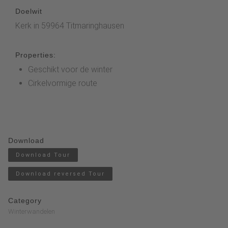
Doelwit
Kerk in 59964 Titmaringhausen
Properties:
Geschikt voor de winter
Cirkelvormige route
Download
Download Tour
Download reversed Tour
Category
Winterwandelen