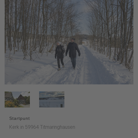
Startpunt
Kerk in 59964 Titmaringhausen