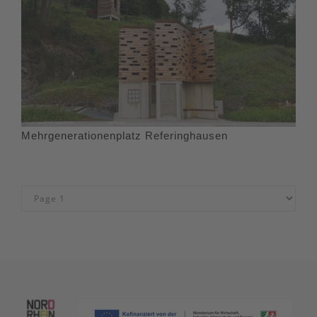
Mehrgenerationenplatz Referinghausen