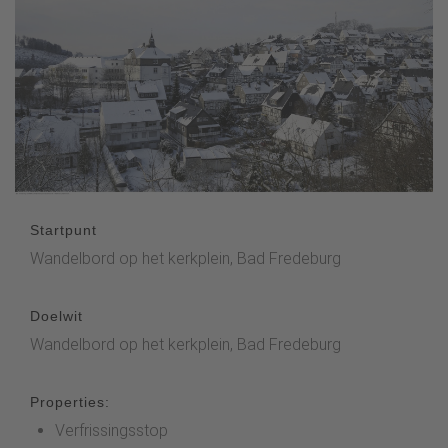
Startpunt
Wandelbord op het kerkplein, Bad Fredeburg
Doelwit
Wandelbord op het kerkplein, Bad Fredeburg
Properties:
Verfrissingsstop