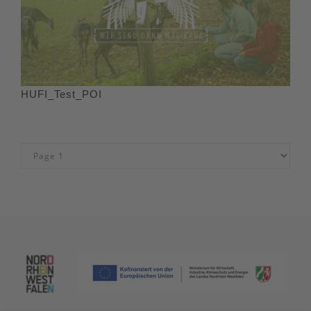
HUFI_Test_POI