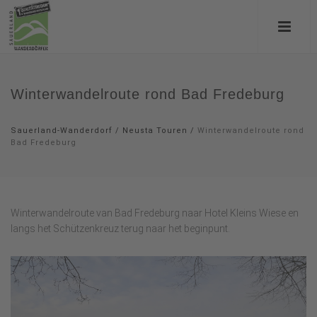
Winterwandelroute rond Bad Fredeburg
Sauerland-Wanderdorf
/
Neusta Touren
/
Winterwandelroute rond
Bad Fredeburg
Winterwandelroute van Bad Fredeburg naar Hotel Kleins Wiese en
langs het Schützenkreuz terug naar het beginpunt.