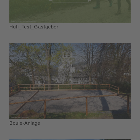
Hufi_Test_Gastgeber
Boule-Anlage