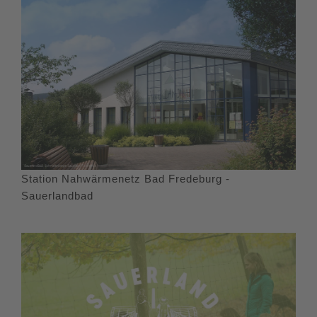
Station Nahwärmenetz Bad Fredeburg -
Sauerlandbad