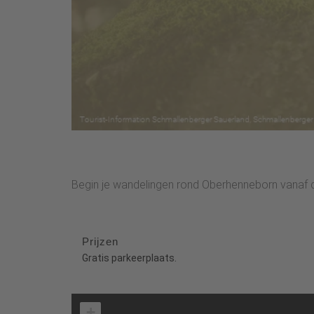
Begin je wandelingen rond Oberhenneborn vanaf d
Prijzen
Gratis parkeerplaats.
+