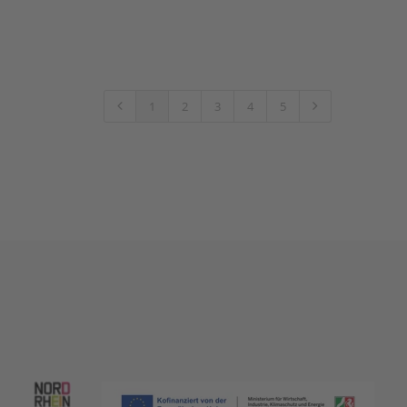
1
2
3
4
5