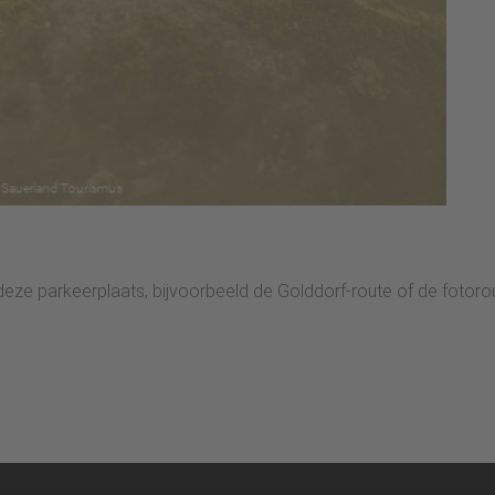
eze parkeerplaats, bijvoorbeeld de Golddorf-route of de fotoro