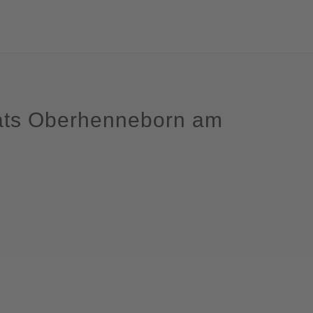
ats Oberhenneborn am