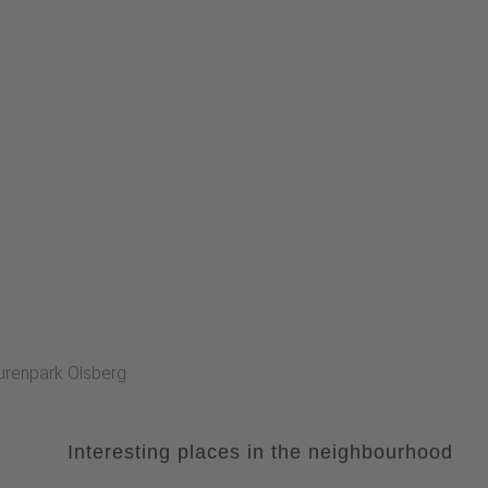
urenpark Olsberg.
Interesting places in the neighbourhood