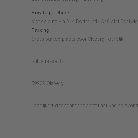
How to get there
Met de auto via A44 Dortmund - A46 afrit Bestwig
Parking
Gratis parkeerplaats voor Olsberg Touristik
Ruhrstrasse 32
59939 Olsberg
Tegelijkertijd toegangspoort tot het Kneipp Avont