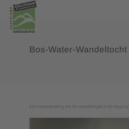
Bos-Water-Wandeltocht 
Een rondwandeling om de veranderingen in de natuur t