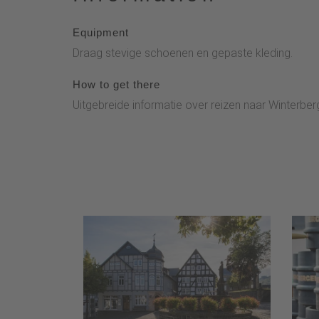
Equipment
Draag stevige schoenen en gepaste kleding.
How to get there
Uitgebreide informatie over reizen naar Winterberg