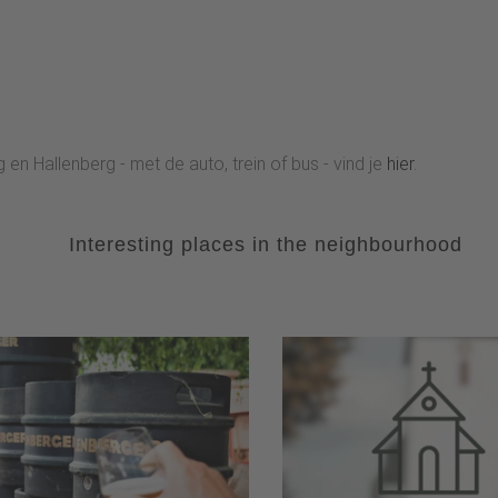
 en Hallenberg - met de auto, trein of bus - vind je
hier
.
Interesting places in the neighbourhood