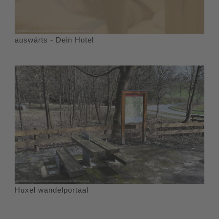
auswärts - Dein Hotel
Huxel wandelportaal