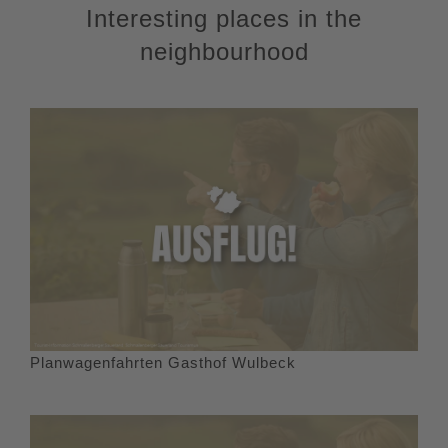
Interesting places in the
neighbourhood
Planwagenfahrten Gasthof Wulbeck