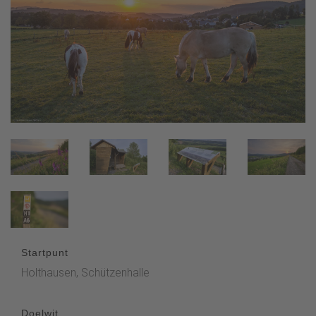
Startpunt
Holthausen, Schützenhalle
Doelwit