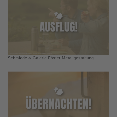
Schmiede & Galerie Föster Metallgestaltung