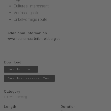
Cultureel interessant
Verfrissingsstop
Cirkelvormige route
Additional Information
www.tourismus-brilon-olsberg.de
Download
Download Tour
Download reversed Tour
Category
Fernwanderweg
Length
Duration