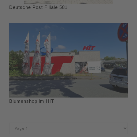
Deutsche Post Filiale 581
Blumenshop im HIT