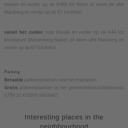
Haaren en verder op de B480 tot Brilon of neem de afrit
Marsberg en verder op de B7 tot Brilon
vanuit het zuiden
: naar Kassel en verder op de A44 tot
knooppunt Wünnenberg-Haaren of neem afrit Marsberg en
verder op de B7 tot Brilon
Parking
Betaalde
parkeerplaatsen rond het marktplein
Gratis
parkeerplaatsen bij het gemeentehuis/politiebureau
(UTM 32 470509 5693647)
Interesting places in the
neighbourhood