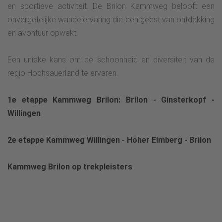
en sportieve activiteit. De Brilon Kammweg belooft een
onvergetelijke wandelervaring die een geest van ontdekking
en avontuur opwekt.
Een unieke kans om de schoonheid en diversiteit van de
regio Hochsauerland te ervaren.
1e etappe Kammweg Brilon: Brilon - Ginsterkopf -
Willingen
2e etappe Kammweg Willingen - Hoher Eimberg - Brilon
Kammweg Brilon op trekpleisters