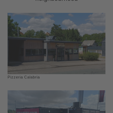
Pizzeria Calabria