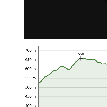
700 m
658
650 m
600 m
550 m
500 m
450 m
400 m