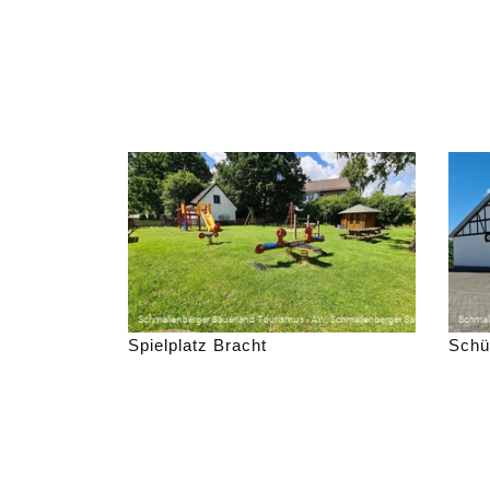
Spielplatz Bracht
Schü