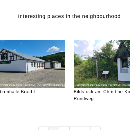
Interesting places in the neighbourhood
tzenhalle Bracht
Bildstock am Christine-K
Rundweg