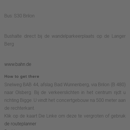
Bus: S30 Brilon
Bushalte direct bij de wandelparkeerplaats op de Langer
Berg
www.bahn.de
How to get there
Snelweg BAB 44, afslag Bad Wünnenberg, via Brilon (B 480)
naar Olsberg. Bij de verkeerslichten in het centrum rijdt u
richting Bigge. U vindt het concertgebouw na 500 meter aan
de rechterkant.
Klik op de kaart Die Linke om deze te vergroten of gebruik
de routeplanner