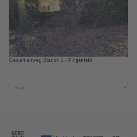
Gewerkenweg Station 6 - Pingenfeld