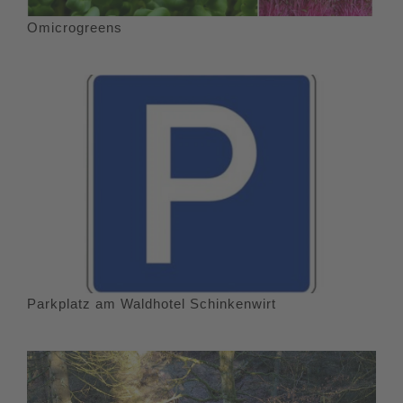
Omicrogreens
Parkplatz am Waldhotel Schinkenwirt