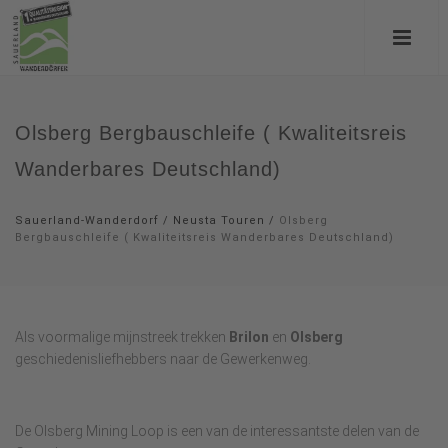
Olsberg Bergbauschleife ( Kwaliteitsreis
Wanderbares Deutschland)
Sauerland-Wanderdorf
/
Neusta Touren
/
Olsberg
Bergbauschleife ( Kwaliteitsreis Wanderbares Deutschland)
Als voormalige mijnstreek trekken
Brilon
en
Olsberg
geschiedenisliefhebbers naar de Gewerkenweg.
De Olsberg Mining Loop is een van de interessantste delen van de