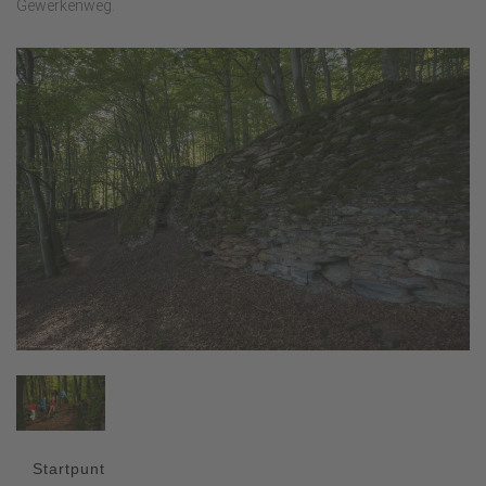
Gewerkenweg.
Startpunt