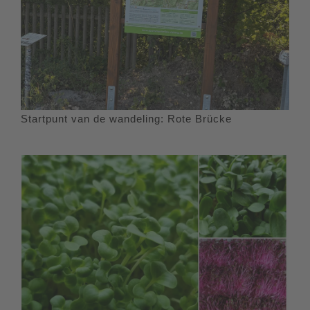
Startpunt van de wandeling: Rote Brücke