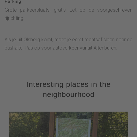
Parking
Grote parkeerplaats, gratis. Let op de voorgeschreven
rijrichting.
Als je uit Olsberg komt, moet je eerst rechtsaf slaan naar de
bushalte. Pas op voor autoverkeer vanuit Altenbüren.
Interesting places in the
neighbourhood