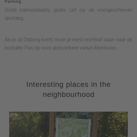
Parking
Grote parkeerplaats, gratis. Let op de voorgeschreven
rijrichting.
Als je uit Olsberg komt, moet je eerst rechtsaf slaan naar de
bushalte. Pas op voor autoverkeer vanuit Altenbüren.
Interesting places in the
neighbourhood