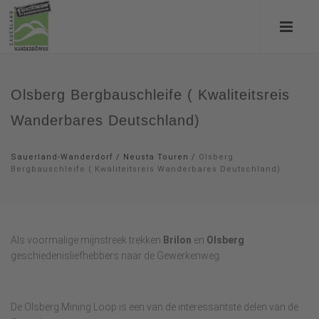
Olsberg Bergbauschleife ( Kwaliteitsreis
Wanderbares Deutschland)
Sauerland-Wanderdorf
/
Neusta Touren
/
Olsberg
Bergbauschleife ( Kwaliteitsreis Wanderbares Deutschland)
Als voormalige mijnstreek trekken
Brilon
en
Olsberg
geschiedenisliefhebbers naar de Gewerkenweg.
De Olsberg Mining Loop is een van de interessantste delen van de