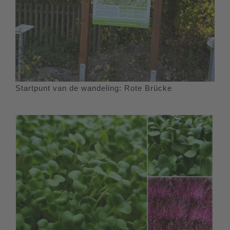
Startpunt van de wandeling: Rote Brücke