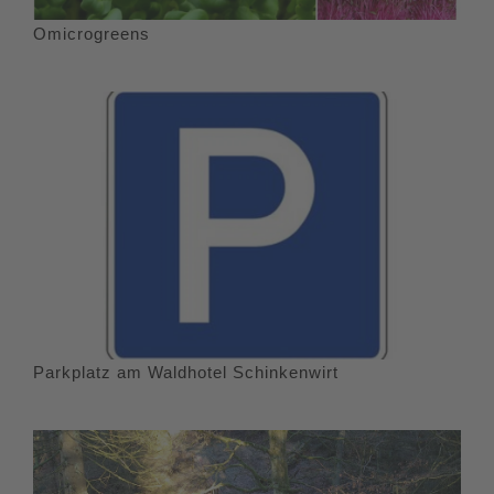
Omicrogreens
Parkplatz am Waldhotel Schinkenwirt