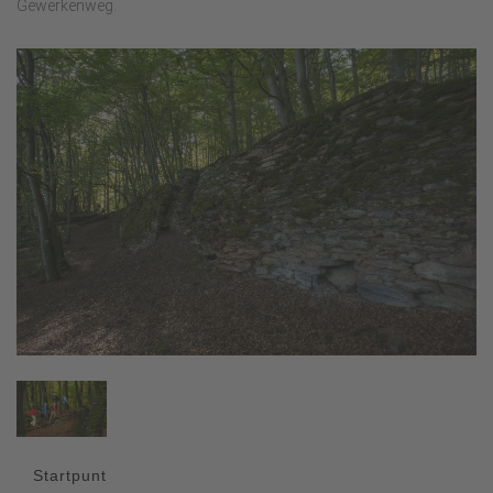
Gewerkenweg.
Startpunt