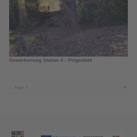
Gewerkenweg Station 6 - Pingenfeld