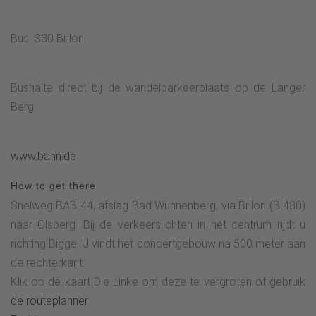
Bus: S30 Brilon
Bushalte direct bij de wandelparkeerplaats op de Langer
Berg
www.bahn.de
How to get there
Snelweg BAB 44, afslag Bad Wünnenberg, via Brilon (B 480)
naar Olsberg. Bij de verkeerslichten in het centrum rijdt u
richting Bigge. U vindt het concertgebouw na 500 meter aan
de rechterkant.
Klik op de kaart Die Linke om deze te vergroten of gebruik
de routeplanner