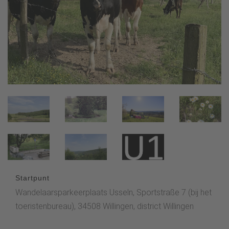
Startpunt
Wandelaarsparkeerplaats Usseln, Sportstraße 7 (bij het
toeristenbureau), 34508 Willingen, district Willingen