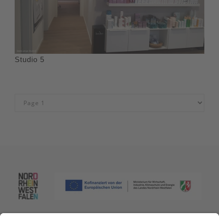
Studio 5