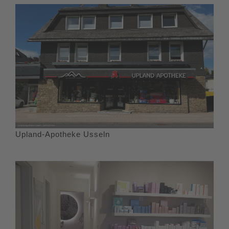
Upland-Apotheke Usseln